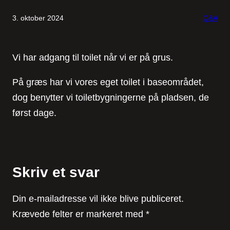
3. oktober 2024
Q&A
Vi har adgang til toilet når vi er på grus.
På græs har vi vores eget toilet i baseområdet,
dog benytter vi toiletbygningerne på pladsen, de
først dage.
Skriv et svar
Din e-mailadresse vil ikke blive publiceret.
Krævede felter er markeret med
*