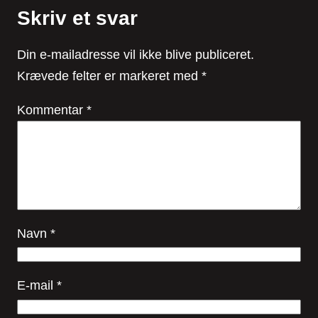
Skriv et svar
Din e-mailadresse vil ikke blive publiceret.
Krævede felter er markeret med
*
Kommentar
*
Navn
*
E-mail
*