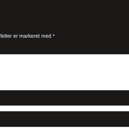
felter er markeret med
*