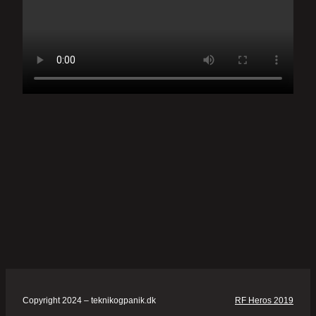
Copyright 2024 – teknikogpanik.dk
RF Heros 2019