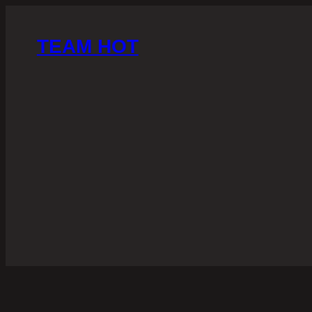
TEAM HOT